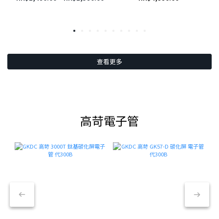
查看更多
高苛電子管