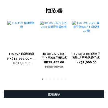
播放器
iBasso DX270 (R2R
FiiO DM15 R2R (專業平
FiiO M27 超級戰艦級
Ultra 高清音樂播放機)
衡輸出HIFI級便攜CD機)
HK$13,999.00 ~ HK$16,999.00
HK$8,499.00
HK$1,999.00
HK$17,499.00
HK$8,999.00
查看更多