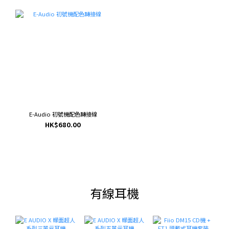
E-Audio 初號機配色轉接線
HK$680.00
有線耳機