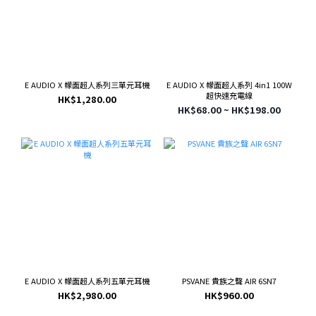
E AUDIO X 幪面超人系列三單元耳機
E AUDIO X 幪面超人系列 4in1 100W
超快速充電線
HK$1,280.00
HK$68.00 ~ HK$198.00
E AUDIO X 幪面超人系列五單元耳機
PSVANE 貴族之聲 AIR 6SN7
HK$2,980.00
HK$960.00