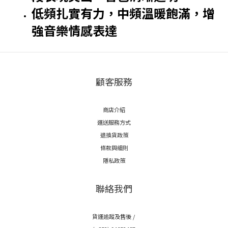
低頻扎實有力，中頻溫暖飽滿，增
強音樂情感表達
顧客服務
商店介紹
運送服務方式
退換貨政策
條款與細則
隱私政策
聯絡我們
貨運追蹤及售後 /