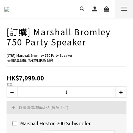
[訂購] Marshall Bromley
750 Party Speaker
[訂購] Marshall Bromley 750 Party Speaker
港澳限量發售, 9月29日開始發貨
HK$7,999.00
數量
以優惠價加購商品
(最多 1 件)
Marshall Heston 200 Subwoofer