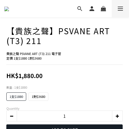
【貴族之聲】PSVANE ART
(T3) 211
貴族之聲 PSVANE ART (T3) 211 電子管
定價 1支$1880 1對$3680
HK$1,880.00
數量
: 1支$1880
1支$1880
1對$3680
Quantity