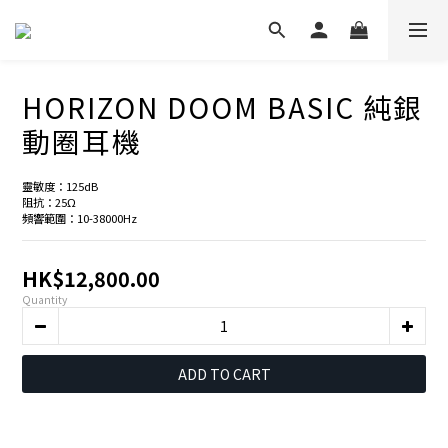
HORIZON DOOM BASIC 純銀
動圈耳機
靈敏度：125dB  
阻抗：25Ω 
頻響範圍：10-38000Hz
HK$12,800.00
Quantity
ADD TO CART