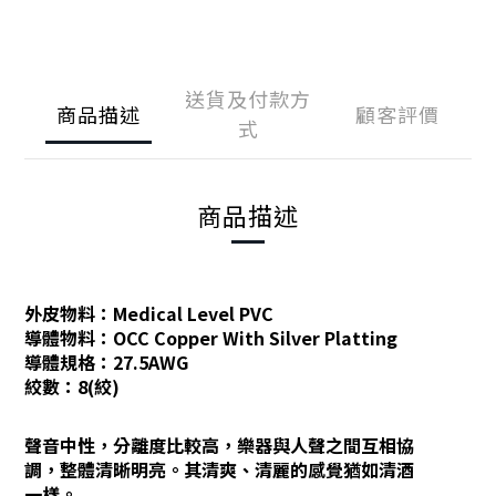
送貨及付款方
商品描述
顧客評價
式
商品描述
外皮物料：Medical Level PVC
導體物料：OCC Copper With Silver Platting
導體規格：27.5AWG
絞數：8(絞)
聲音中性，分離度比較高，樂器與人聲之間互相協
調，整體清晰明亮。其清爽、清麗的感覺猶如清酒
一樣。