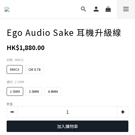
Ego Audio Sake 耳機升級線
HK$1,880.00
材質
: MMCX
MMCX
CM 0.78
樣式
: 2.5MM
2.5MM
3.5MM
4.4MM
數量
加入購物車