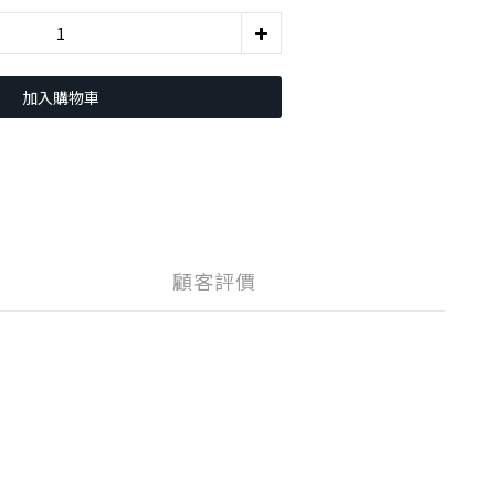
加入購物車
顧客評價