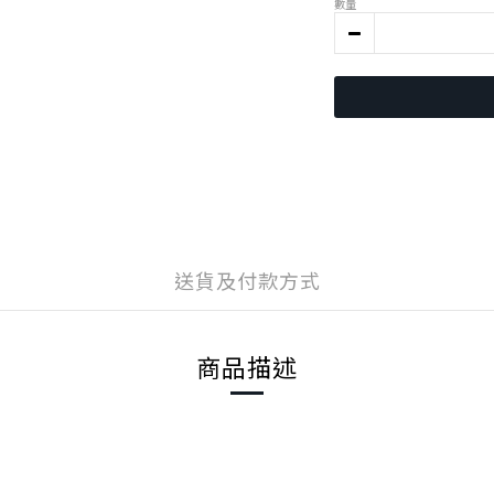
數量
送貨及付款方式
商品描述