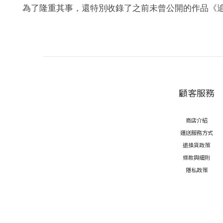
為了隆重其事，還特別收錄了之前未曾公開的作品《
顧客服務
商店介紹
運送服務方式
退換貨政策
條款與細則
隱私政策