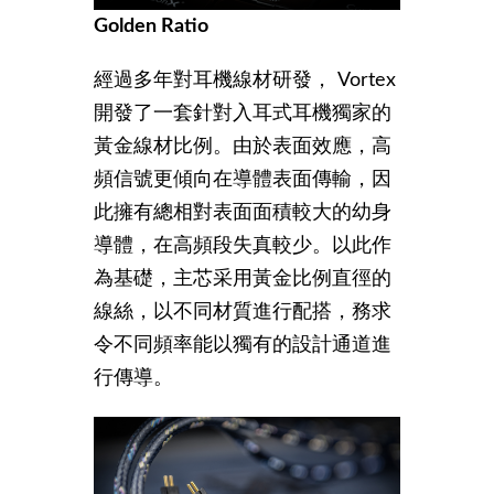
Golden Ratio
經過多年對耳機線材研發， Vortex
開發了一套針對入耳式耳機獨家的
黃金線材比例。由於表面效應，高
頻信號更傾向在導體表面傳輸，因
此擁有總相對表面面積較大的幼身
導體，在高頻段失真較少。以此作
為基礎，主芯采用黃金比例直徑的
線絲，以不同材質進行配搭，務求
令不同頻率能以獨有的設計通道進
行傳導。