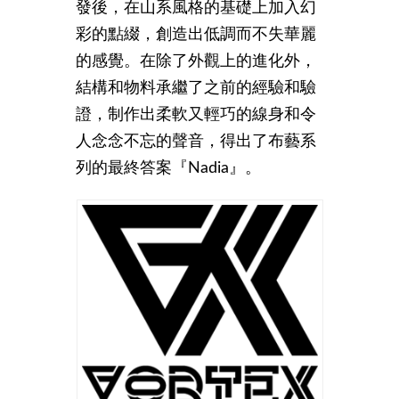
發後，在山系風格的基礎上加入幻
彩的點綴，創造出低調而不失華麗
的感覺。在除了外觀上的進化外，
結構和物料承繼了之前的經驗和驗
證，制作出柔軟又輕巧的線身和令
人念念不忘的聲音，得出了布藝系
列的最終答案『Nadia』。