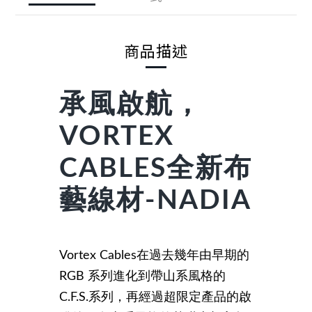
商品描述
承風啟航，
VORTEX
CABLES全新布
藝線材-NADIA
Vortex Cables在過去幾年由早期的
RGB 系列進化到帶山系風格的
C.F.S.系列，再經過超限定產品的啟