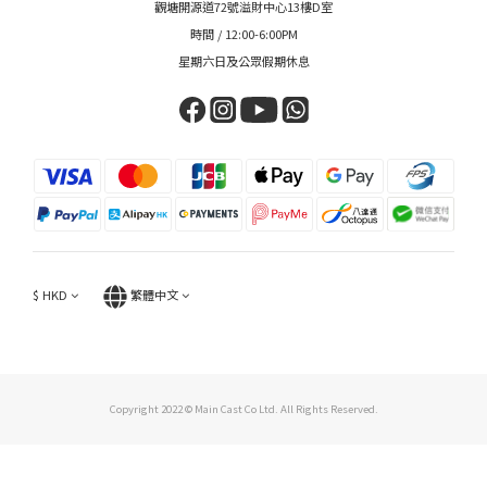
觀塘開源道72號溢財中心13樓D室
時間 / 12:00-6:00PM
星期六日及公眾假期休息
$
HKD
繁體中文
Copyright 2022 © Main Cast Co Ltd. All Rights Reserved.