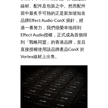
線材、配件及包裝之中。然而配件
當中最炙手可熱的正是新加坡知名
品牌Effect Audio-ConX 插針，經
過一番努力，我們很榮幸地得到
Effect Audio授權，正式成為首個得
到「戰略同盟」的香港品牌，並且
直接授權使用該品牌產品ConX 於
Vortex線材上出售。