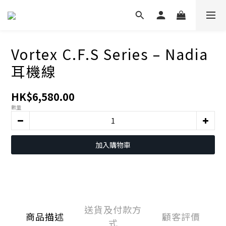
Vortex C.F.S Series – Nadia
耳機線
HK$6,580.00
數量
加入購物車
送貨及付款方
商品描述
顧客評價
式