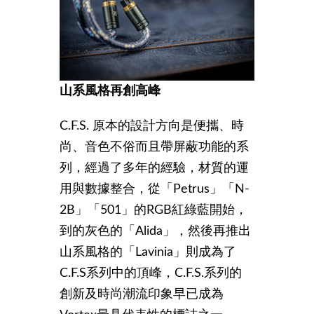
山系風格再創高峰
C.F.S. 原本的設計方向是便攜、時
尚、音色不俗而且帶屏蔽功能的系
列，經過了多年的經驗，材質的運
用與數據整合，從「Petrus」「N-
2B」「501」的RGB紅綠藍開始，
到的灰色的「Alida」，然後再推出
山系風格的「Lavinia」則成為了
C.F.S系列中的頂峰，C.F.S.系列的
創新及時尚潮流印象早已成為