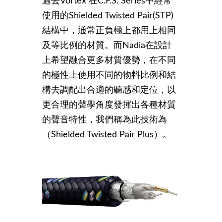
過去Vortex 在C.F.S. Series中經常
使用的Shielded Twisted Pair(STP)
結構中，通常正負極上都用上相同
及等比例的材質。而Nadia在設計
上希望融合更多材質優勢，在不同
的極性上使用不同的物料比例和結
構去調配出合適的聽感和定位，以
更合理的聲學角度發揮出各種材質
的聲音特性，我們稱為此技術為
（Shielded Twisted Pair Plus）。