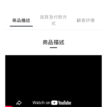
送貨及付款方
商品描述
顧客評價
式
商品描述