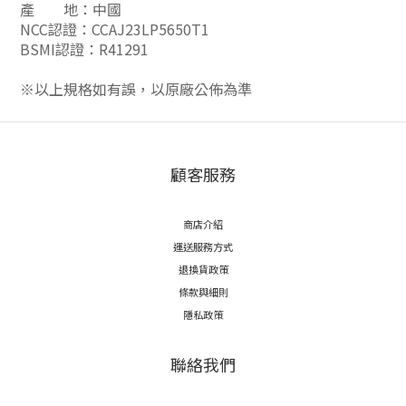
產 地：中國
NCC認證：CCAJ23LP5650T1
BSMI認證：R41291
※以上規格如有誤，以原廠公佈為準
顧客服務
商店介紹
運送服務方式
退換貨政策
條款與細則
隱私政策
聯絡我們