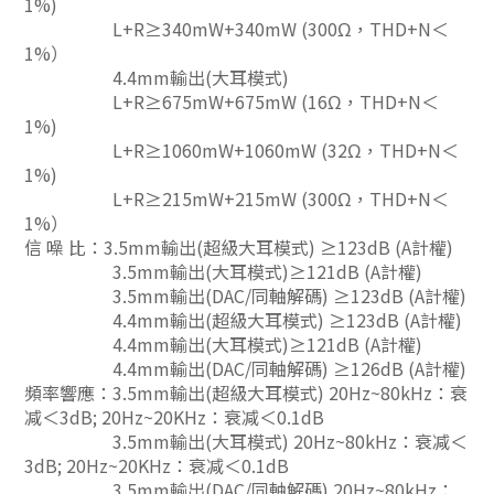
1%)
L+R≥340mW+340mW (300Ω，THD+N＜
1%）
4.4mm輸出(大耳模式)
L+R≥675mW+675mW (16Ω，THD+N＜
1%)
L+R≥1060mW+1060mW (32Ω，THD+N＜
1%)
L+R≥215mW+215mW (300Ω，THD+N＜
1%）
信 噪 比：3.5mm輸出(超級大耳模式) ≥123dB (A計權)
3.5mm輸出(大耳模式)≥121dB (A計權)
3.5mm輸出(DAC/同軸解碼) ≥123dB (A計權)
4.4mm輸出(超級大耳模式) ≥123dB (A計權)
4.4mm輸出(大耳模式)≥121dB (A計權)
4.4mm輸出(DAC/同軸解碼) ≥126dB (A計權)
頻率響應：3.5mm輸出(超級大耳模式) 20Hz~80kHz：衰
减＜3dB; 20Hz~20KHz：衰减＜0.1dB
3.5mm輸出(大耳模式) 20Hz~80kHz：衰减＜
3dB; 20Hz~20KHz：衰减＜0.1dB
3.5mm輸出(DAC/同軸解碼) 20Hz~80kHz：