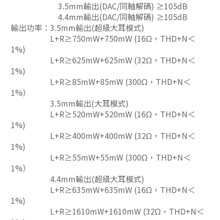
3.5mm輸出(DAC/同軸解碼) ≥105dB
4.4mm輸出(DAC/同軸解碼) ≥105dB
輸出功率：3.5mm輸出(超級大耳模式)
L+R≥750mW+750mW (16Ω，THD+N＜
1%)
L+R≥625mW+625mW (32Ω，THD+N＜
1%)
L+R≥85mW+85mW (300Ω，THD+N＜
1%）
3.5mm輸出(大耳模式)
L+R≥520mW+520mW (16Ω，THD+N＜
1%)
L+R≥400mW+400mW (32Ω，THD+N＜
1%)
L+R≥55mW+55mW (300Ω，THD+N＜
1%）
4.4mm輸出(超級大耳模式)
L+R≥635mW+635mW (16Ω，THD+N＜
1%)
L+R≥1610mW+1610mW (32Ω，THD+N＜