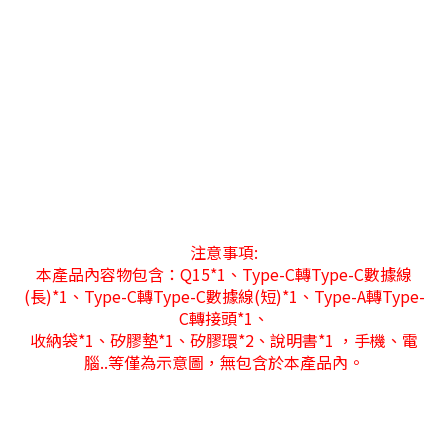
注意事項:
本產品內容物包含：Q15*1、Type-C轉Type-C數據線
(長)*1、Type-C轉Type-C數據線(短)*1、Type-A轉Type-
C轉接頭*1、
收納袋*1、矽膠墊*1、矽膠環*2、說明書*1 ，手機、電
腦..等僅為示意圖，無包含於本產品內。