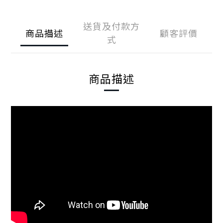
送貨及付款方
商品描述
顧客評價
式
商品描述