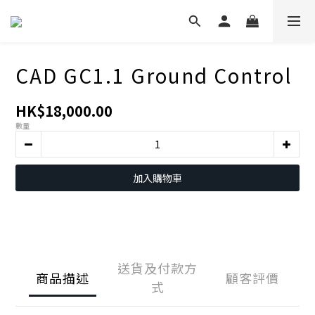
CAD GC1.1 Ground Control
HK$18,000.00
數量
加入購物車
送貨及付款方
商品描述
顧客評價
式