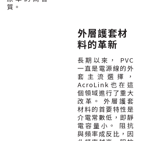
質。
外層護套材
料的革新
長期以來， PVC
一直是電源線的外
套主流選擇，
AcroLink也在這
個領域進行了重大
改革。 外層護套
材料的首要特性是
介電常數低，即靜
電容量小。 阻抗
與頻率成反比，因