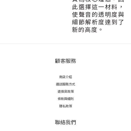
此選擇這一材料，
使聲音的透明度與
細節解析度達到了
新的高度。
顧客服務
商店介紹
運送服務方式
退換貨政策
條款與細則
隱私政策
聯絡我們