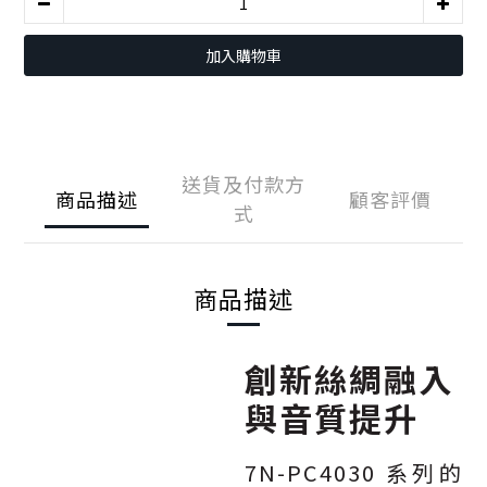
加入購物車
送貨及付款方
商品描述
顧客評價
式
商品描述
創新絲綢融入
與音質提升
7N-PC4030 系列的